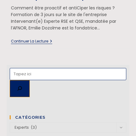
Comment être proactif et antiCiper les risques ?
Formation de 3 jours sur le site de l'entreprise
Intervenant(e) Experte RSE et QSE, mandatée par
l’AFNOR, Emilie Dozolme est la fondatrice…
Continuer La Lecture
CATÉGORIES
Experts (3)