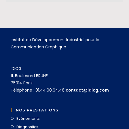
Institut de Développement Industriel pour la
Communication Graphique
IDICG
11, Boulevard BRUNE
75014 Paris
Téléphone : 01.44.08.64.46
contact@idicg.com
NOS PRESTATIONS
Evénements
Diagnostics