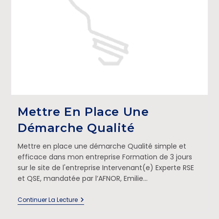
Mettre En Place Une
Démarche Qualité
Mettre en place une démarche Qualité simple et
efficace dans mon entreprise Formation de 3 jours
sur le site de l'entreprise Intervenant(e) Experte RSE
et QSE, mandatée par l’AFNOR, Emilie…
Continuer La Lecture