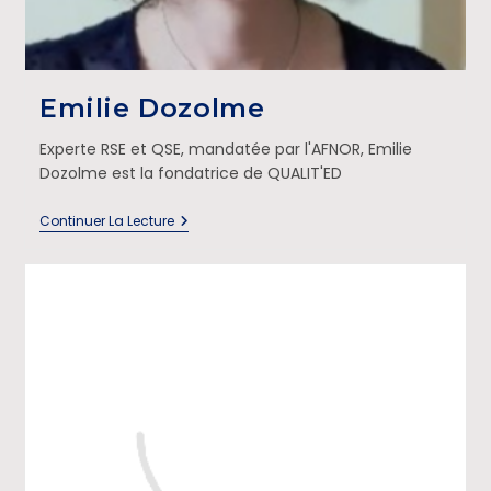
Emilie Dozolme
Experte RSE et QSE, mandatée par l'AFNOR, Emilie
Dozolme est la fondatrice de QUALIT'ED
Continuer La Lecture