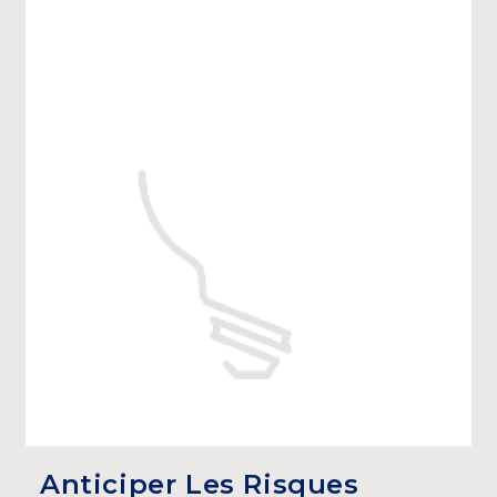
Anticiper Les Risques