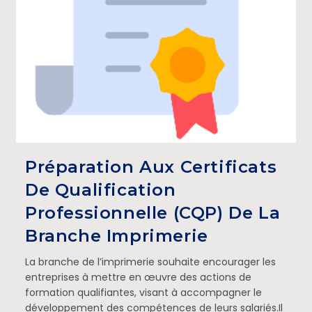
Préparation Aux Certificats
De Qualification
Professionnelle (CQP) De La
Branche Imprimerie
La branche de l’imprimerie souhaite encourager les
entreprises à mettre en œuvre des actions de
formation qualifiantes, visant à accompagner le
développement des compétences de leurs salariés.Il