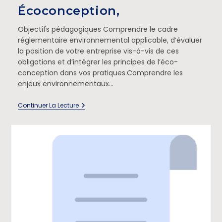
Écoconception,
Objectifs pédagogiques Comprendre le cadre
réglementaire environnemental applicable, d’évaluer
la position de votre entreprise vis-à-vis de ces
obligations et d’intégrer les principes de l’éco-
conception dans vos pratiques.Comprendre les
enjeux environnementaux…
Continuer La Lecture