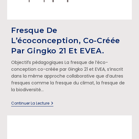
Fresque De
L’écoconception, Co-Créée
Par Gingko 21 Et EVEA.
Objectifs pédagogiques La fresque de l’éco-
conception co-créée par Gingko 21 et EVEA, s’inscrit
dans la même approche collaborative que d’autres
fresques comme la fresque du climat, la fresque de
la biodiversité…
Continuer La Lecture