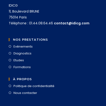
IDICG
11, Boulevard BRUNE
75014 Paris
Téléphone : 01.44.08.64.46
contact@idicg.com
NOS PRESTATIONS
Evénements
Diagnostics
Etudes
Formations
À PROPOS
Politique de confidentialité
Nous contacter