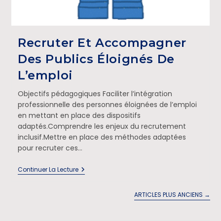
Recruter Et Accompagner
Des Publics Éloignés De
L’emploi
Objectifs pédagogiques Faciliter l’intégration
professionnelle des personnes éloignées de l’emploi
en mettant en place des dispositifs
adaptés.Comprendre les enjeux du recrutement
inclusif.Mettre en place des méthodes adaptées
pour recruter ces…
Continuer La Lecture
ARTICLES PLUS ANCIENS
→