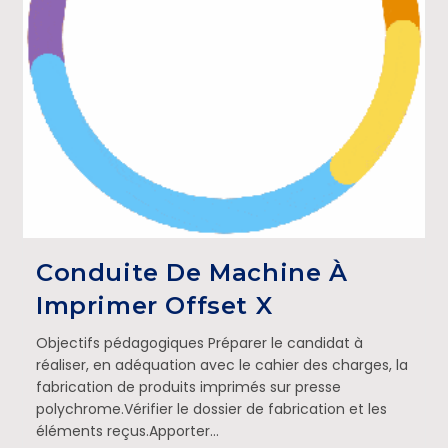
Conduite De Machine À
Imprimer Offset X
Objectifs pédagogiques Préparer le candidat à
réaliser, en adéquation avec le cahier des charges, la
fabrication de produits imprimés sur presse
polychrome.Vérifier le dossier de fabrication et les
éléments reçus.Apporter…