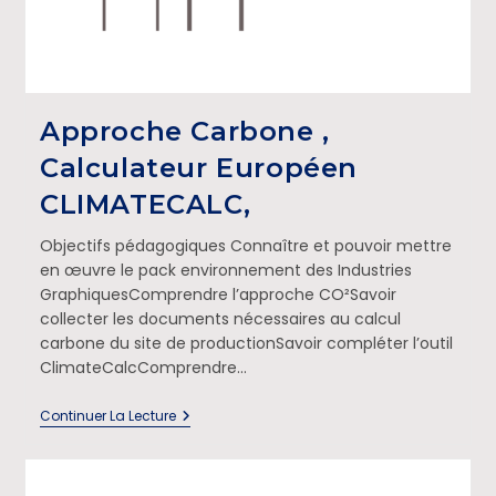
Approche Carbone ,
Calculateur Européen
CLIMATECALC,
Objectifs pédagogiques Connaître et pouvoir mettre
en œuvre le pack environnement des Industries
GraphiquesComprendre l’approche CO²Savoir
collecter les documents nécessaires au calcul
carbone du site de productionSavoir compléter l’outil
ClimateCalcComprendre…
Continuer La Lecture