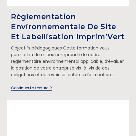
Réglementation
Environnementale De Site
Et Labellisation Imprim’Vert
Objectifs pédagogiques Cette formation vous
permettra de mieux comprendre le cadre
réglementaire environnemental applicable, d’évaluer
la position de votre entreprise vis-à-vis de ces
obligations et de revoir les critères d’attribution…
Continuer La Lecture