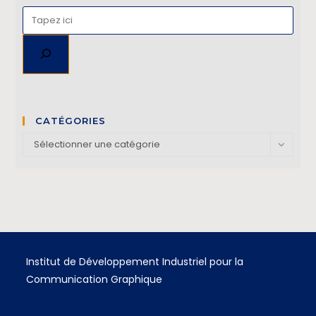
CATÉGORIES
Sélectionner une catégorie
Institut de Développement Industriel pour la
Communication Graphique