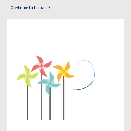
Continuer La Lecture