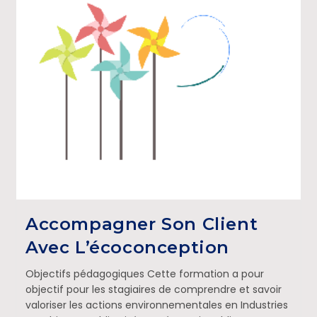
Accompagner Son Client
Avec L’écoconception
Objectifs pédagogiques Cette formation a pour
objectif pour les stagiaires de comprendre et savoir
valoriser les actions environnementales en Industries