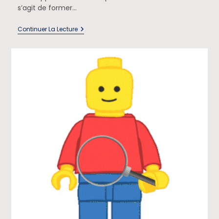
s’agit de former…
Continuer La Lecture