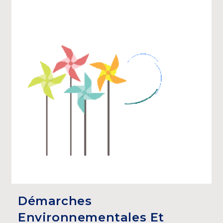
Démarches
Environnementales Et