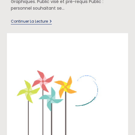
Graphiques. Public visé et pré-requis Public :
personnel souhaitant se…
Continuer La Lecture