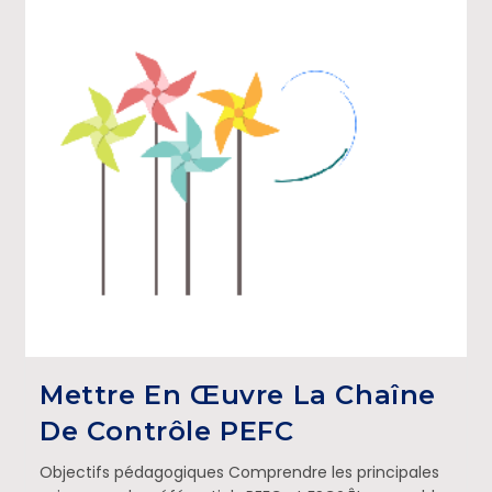
Mettre En Œuvre La Chaîne
De Contrôle PEFC
Objectifs pédagogiques Comprendre les principales