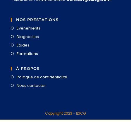
NOS PRESTATIONS
Evénements
Diagnostics
Etudes
Formations
À PROPOS
Politique de confidentialité
Nous contacter
Copyright 2023 - IDICG