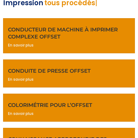
Impression
tous procédés
CONDUCTEUR DE MACHINE À IMPRIMER
COMPLEXE OFFSET
En savoir plus
CONDUITE DE PRESSE OFFSET
En savoir plus
COLORIMÉTRIE POUR L’OFFSET
En savoir plus