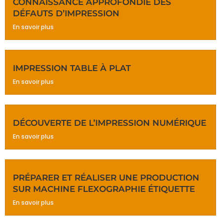
CONNAISSANCE APPROFONDIE DES
DÉFAUTS D’IMPRESSION
En savoir plus
IMPRESSION TABLE À PLAT
En savoir plus
DÉCOUVERTE DE L’IMPRESSION NUMÉRIQUE
En savoir plus
PRÉPARER ET RÉALISER UNE PRODUCTION
SUR MACHINE FLEXOGRAPHIE ÉTIQUETTE
En savoir plus