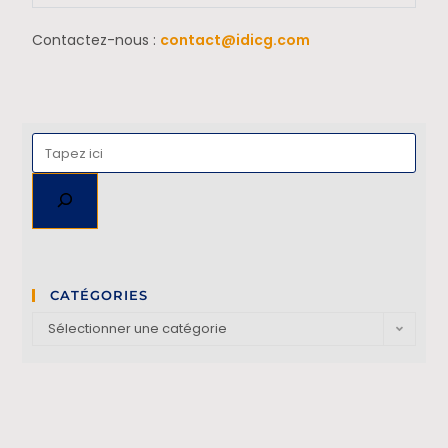
Contactez-nous :
contact@idicg.com
CATÉGORIES
Sélectionner une catégorie