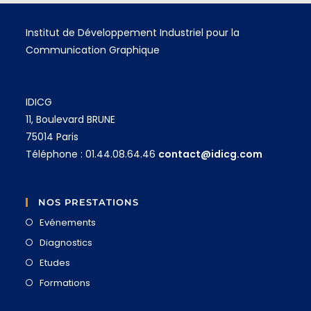
Institut de Développement Industriel pour la
Communication Graphique
IDICG
11, Boulevard BRUNE
75014 Paris
Téléphone : 01.44.08.64.46
contact@idicg.com
NOS PRESTATIONS
Evénements
Diagnostics
Etudes
Formations