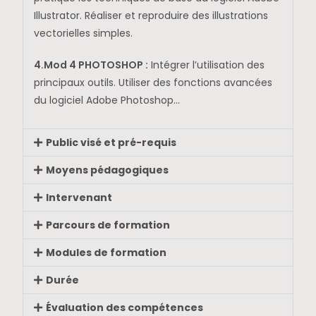
Illustrator. Réaliser et reproduire des illustrations
vectorielles simples.
4.Mod 4 PHOTOSHOP :
Intégrer l’utilisation des
principaux outils. Utiliser des fonctions avancées
du logiciel Adobe Photoshop…
Public visé et pré-requis
Moyens pédagogiques
Intervenant
Parcours de formation
Modules de formation
Durée
Évaluation des compétences