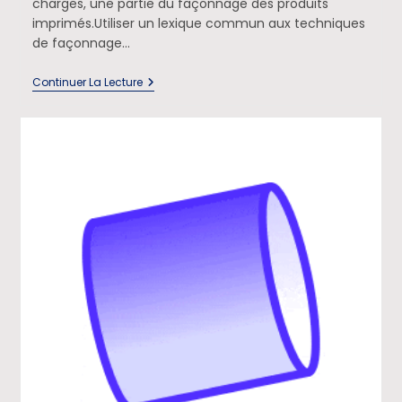
charges, une partie du façonnage des produits
imprimés.Utiliser un lexique commun aux techniques
de façonnage…
Continuer La Lecture