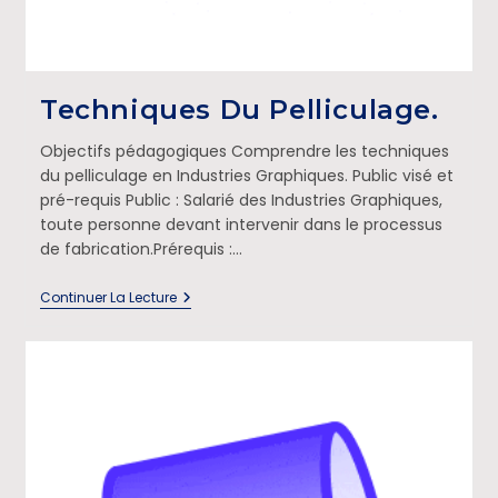
Techniques Du Pelliculage.
Objectifs pédagogiques Comprendre les techniques
du pelliculage en Industries Graphiques. Public visé et
pré-requis Public : Salarié des Industries Graphiques,
toute personne devant intervenir dans le processus
de fabrication.Prérequis :…
Continuer La Lecture