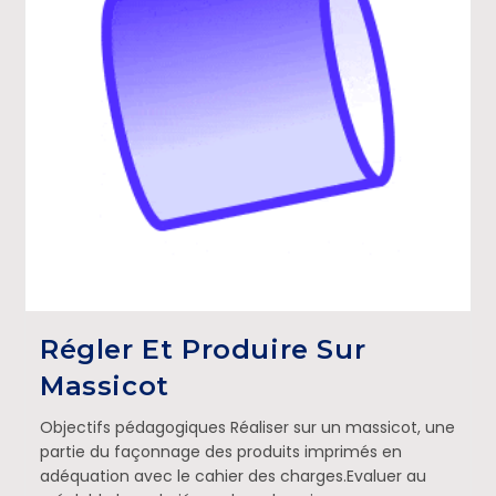
Régler Et Produire Sur
Massicot
Objectifs pédagogiques Réaliser sur un massicot, une
partie du façonnage des produits imprimés en
adéquation avec le cahier des charges.Evaluer au