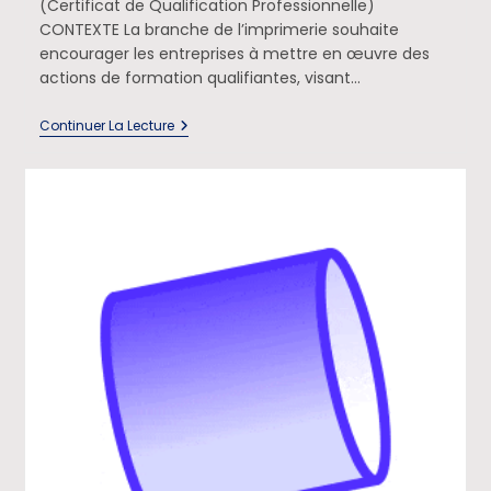
(Certificat de Qualification Professionnelle)
CONTEXTE La branche de l’imprimerie souhaite
encourager les entreprises à mettre en œuvre des
actions de formation qualifiantes, visant…
Continuer La Lecture