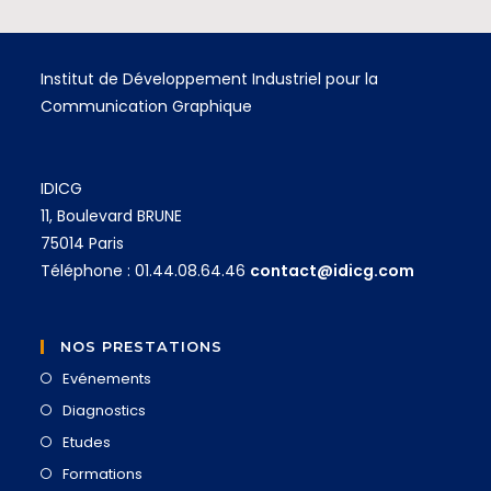
Institut de Développement Industriel pour la
Communication Graphique
IDICG
11, Boulevard BRUNE
75014 Paris
Téléphone : 01.44.08.64.46
contact@idicg.com
NOS PRESTATIONS
Evénements
Diagnostics
Etudes
Formations