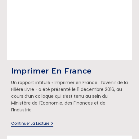
Imprimer En France
Un rapport intitulé « Imprimer en France : l’avenir de la
Filière Livre » a été présenté le 11 décembre 2016, au
cours d’un colloque qui s’est tenu au sein du
Ministère de l’Economie, des Finances et de
l’Industrie.
Continuer La Lecture