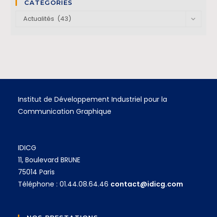
CATÉGORIES
Actualités (43)
Institut de Développement Industriel pour la
Communication Graphique
IDICG
11, Boulevard BRUNE
75014 Paris
Téléphone : 01.44.08.64.46
contact@idicg.com