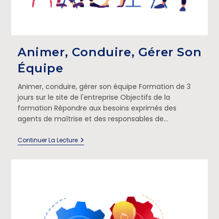
Animer, Conduire, Gérer Son
Équipe
Animer, conduire, gérer son équipe Formation de 3
jours sur le site de l'entreprise Objectifs de la
formation Répondre aux besoins exprimés des
agents de maîtrise et des responsables de…
Continuer La Lecture