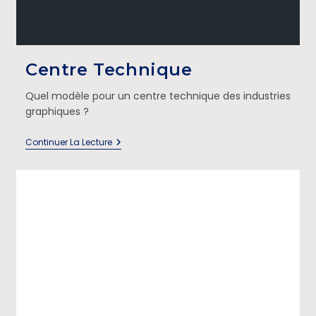
Centre Technique
Quel modèle pour un centre technique des industries
graphiques ?
Continuer La Lecture