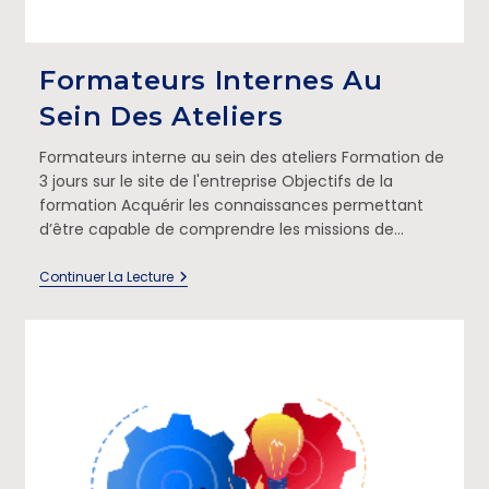
Formateurs Internes Au
Sein Des Ateliers
Formateurs interne au sein des ateliers Formation de
3 jours sur le site de l'entreprise Objectifs de la
formation Acquérir les connaissances permettant
d’être capable de comprendre les missions de…
Continuer La Lecture