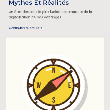
Mythes Et Réalités
Un état des lieux le plus lucide des impacts de la
digitalisation de nos échanges
Continuer La Lecture