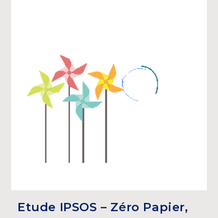
Etude IPSOS – Zéro Papier,