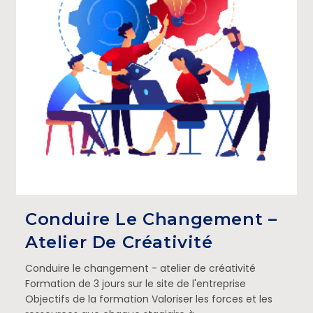
Conduire Le Changement –
Atelier De Créativité
Conduire le changement - atelier de créativité
Formation de 3 jours sur le site de l'entreprise
Objectifs de la formation Valoriser les forces et les