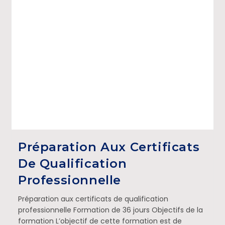
Préparation Aux Certificats
De Qualification
Professionnelle
Préparation aux certificats de qualification
professionnelle Formation de 36 jours Objectifs de la
formation L’objectif de cette formation est de