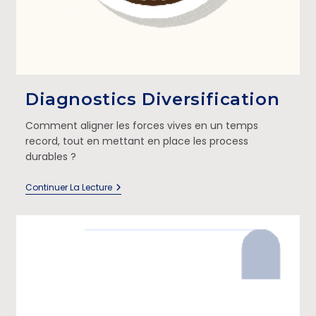
Diagnostics Diversification
Comment aligner les forces vives en un temps
record, tout en mettant en place les process
durables ?
Continuer La Lecture