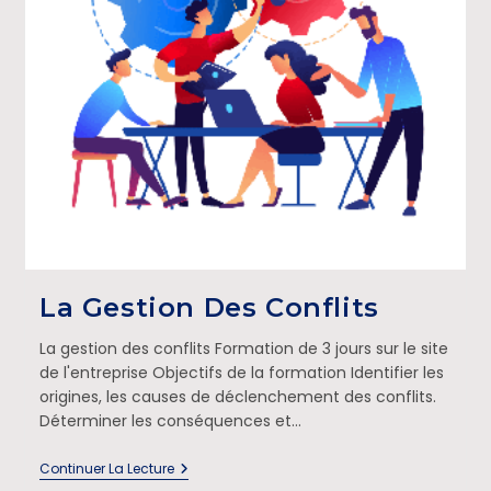
La Gestion Des Conflits
La gestion des conflits Formation de 3 jours sur le site
de l'entreprise Objectifs de la formation Identifier les
origines, les causes de déclenchement des conflits.
Déterminer les conséquences et…
Continuer La Lecture