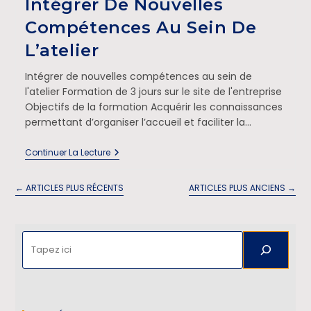
Intégrer De Nouvelles
Compétences Au Sein De
L’atelier
Intégrer de nouvelles compétences au sein de
l'atelier Formation de 3 jours sur le site de l'entreprise
Objectifs de la formation Acquérir les connaissances
permettant d’organiser l’accueil et faciliter la…
Continuer La Lecture
←
ARTICLES PLUS RÉCENTS
ARTICLES PLUS ANCIENS
→