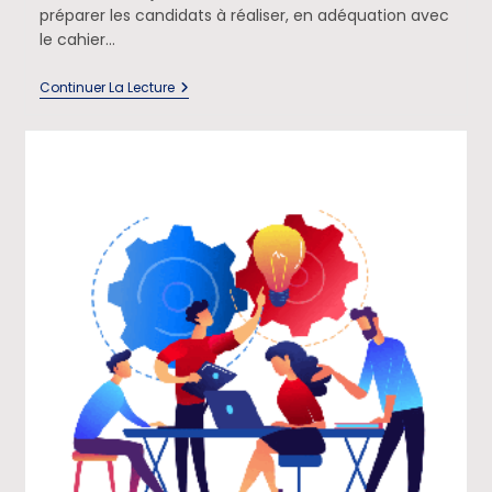
préparer les candidats à réaliser, en adéquation avec
le cahier…
Continuer La Lecture